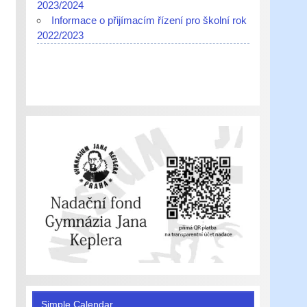
2023/2024
Informace o přijímacím řízení pro školní rok
2022/2023
Simple Calendar