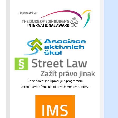
Naše škola spolupracuje s programem
Street Law Právnické fakulty Univerzity Karlovy.