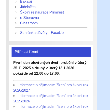
Bakaláři
Jídelníček
Školní restaurace Primirest
e-Sborovna
Classroom
Schránka důvěry - FaceUp
Přijímací řízení
První den otevřených dveří proběhl v úterý
25.11.2025 a druhý v úterý 13.1.2026
pokaždé od 12:00 do 17:00.
Informace o přijímacím řízení pro školní rok
2026/2027
Informace o přijímacím řízení pro školní rok
2025/2026
Informace o přijímacím řízení pro školní rok