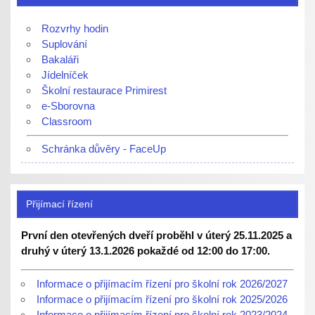
Rozvrhy hodin
Suplování
Bakaláři
Jídelníček
Školní restaurace Primirest
e-Sborovna
Classroom
Schránka důvěry - FaceUp
Přijímací řízení
První den otevřených dveří proběhl v úterý 25.11.2025 a
druhý v úterý 13.1.2026 pokaždé od 12:00 do 17:00.
Informace o přijímacím řízení pro školní rok 2026/2027
Informace o přijímacím řízení pro školní rok 2025/2026
Informace o přijímacím řízení pro školní rok 2023/2024