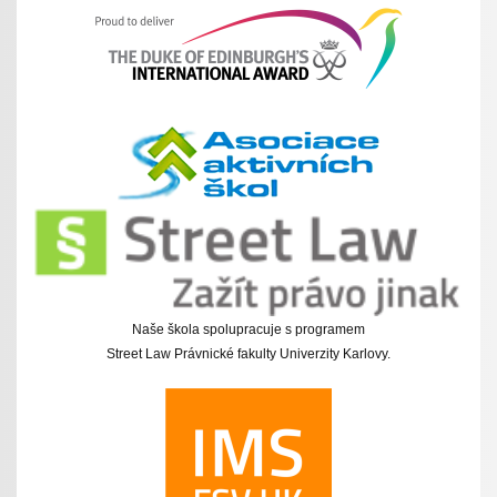
Naše škola spolupracuje s programem
Street Law Právnické fakulty Univerzity Karlovy.