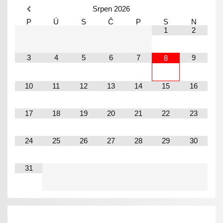
Srpen
2026
P
Ú
S
Č
P
S
N
1
2
3
4
5
6
7
9
8
10
11
12
13
14
15
16
17
18
19
20
21
22
23
24
25
26
27
28
29
30
31