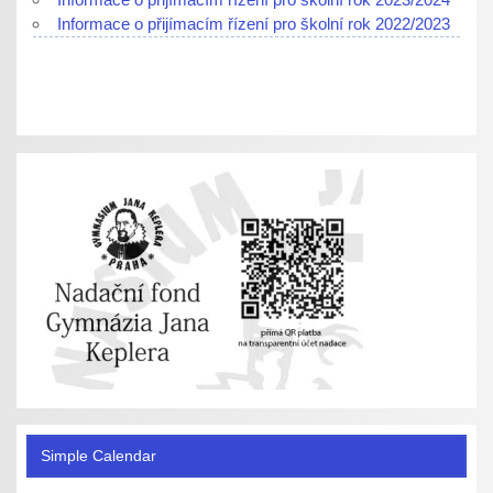
Informace o přijímacím řízení pro školní rok 2022/2023
Simple Calendar