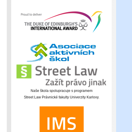
Naše škola spolupracuje s programem
Street Law Právnické fakulty Univerzity Karlovy.