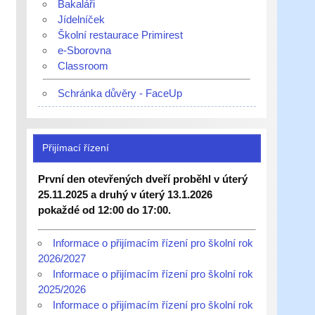
Bakaláři
Jídelníček
Školní restaurace Primirest
e-Sborovna
Classroom
Schránka důvěry - FaceUp
Přijímací řízení
První den otevřených dveří proběhl v úterý
25.11.2025 a druhý v úterý 13.1.2026
pokaždé od 12:00 do 17:00.
Informace o přijímacím řízení pro školní rok
2026/2027
Informace o přijímacím řízení pro školní rok
2025/2026
Informace o přijímacím řízení pro školní rok