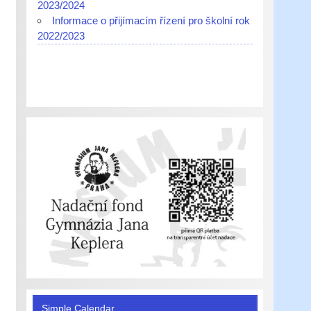
2023/2024
Informace o přijímacím řízení pro školní rok
2022/2023
Simple Calendar