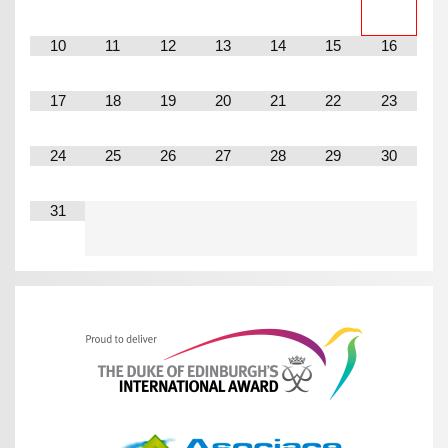
10
11
12
13
14
15
16
17
18
19
20
21
22
23
24
25
26
27
28
29
30
31