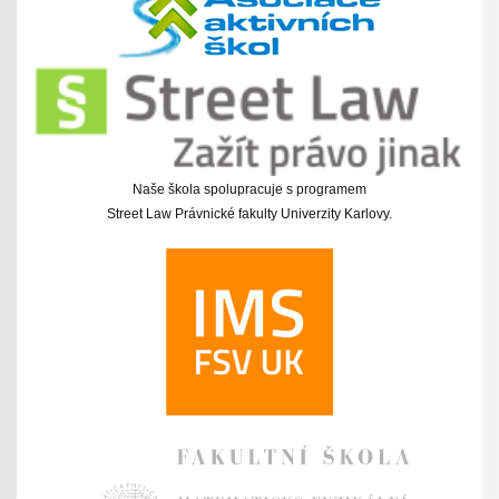
Naše škola spolupracuje s programem
Street Law Právnické fakulty Univerzity Karlovy.