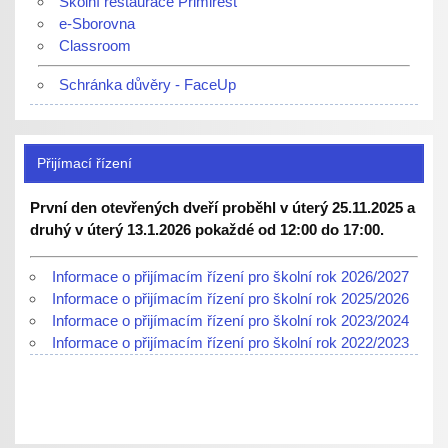
Školní restaurace Primirest
e-Sborovna
Classroom
Schránka důvěry - FaceUp
Přijímací řízení
První den otevřených dveří proběhl v úterý 25.11.2025 a
druhý v úterý 13.1.2026 pokaždé od 12:00 do 17:00.
Informace o přijímacím řízení pro školní rok 2026/2027
Informace o přijímacím řízení pro školní rok 2025/2026
Informace o přijímacím řízení pro školní rok 2023/2024
Informace o přijímacím řízení pro školní rok 2022/2023