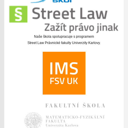
Naše škola spolupracuje s programem
Street Law Právnické fakulty Univerzity Karlovy.