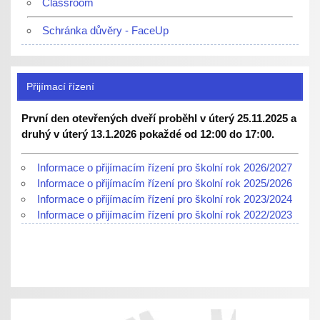
Classroom
Schránka důvěry - FaceUp
Přijímací řízení
První den otevřených dveří proběhl v úterý 25.11.2025 a
druhý v úterý 13.1.2026 pokaždé od 12:00 do 17:00.
Informace o přijímacím řízení pro školní rok 2026/2027
Informace o přijímacím řízení pro školní rok 2025/2026
Informace o přijímacím řízení pro školní rok 2023/2024
Informace o přijímacím řízení pro školní rok 2022/2023