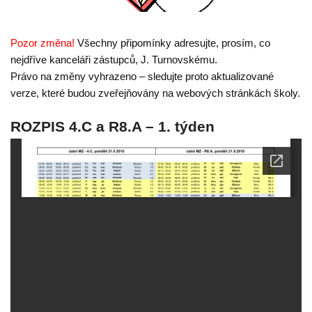
Pozor změna!
Všechny připomínky adresujte, prosím, co
nejdříve kanceláři zástupců, J. Turnovskému.
Právo na změny vyhrazeno – sledujte proto aktualizované
verze, které budou zveřejňovány na webových stránkách školy.
ROZPIS 4.C a R8.A – 1. týden