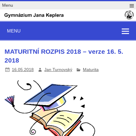
Menu
MENU
MATURITNÍ ROZPIS 2018 – verze 16. 5.
2018
16.05.2018
Jan Turnovský
Maturita