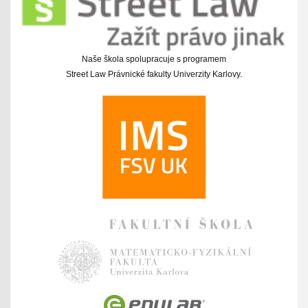
Naše škola spolupracuje s programem
Street Law Právnické fakulty Univerzity Karlovy.