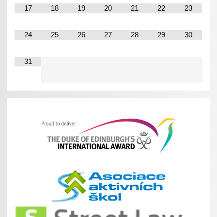
17
18
19
20
21
22
23
24
25
26
27
28
29
30
31