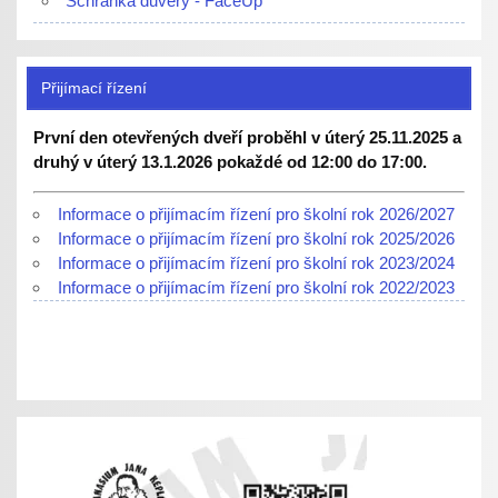
Schránka důvěry - FaceUp
Přijímací řízení
První den otevřených dveří proběhl v úterý 25.11.2025 a
druhý v úterý 13.1.2026 pokaždé od 12:00 do 17:00.
Informace o přijímacím řízení pro školní rok 2026/2027
Informace o přijímacím řízení pro školní rok 2025/2026
Informace o přijímacím řízení pro školní rok 2023/2024
Informace o přijímacím řízení pro školní rok 2022/2023