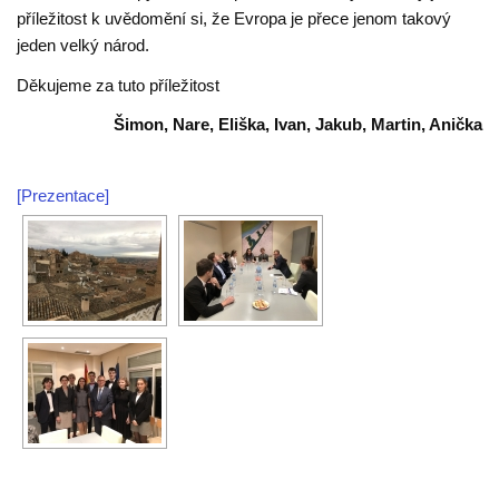
příležitost k uvědomění si, že Evropa je přece jenom takový
jeden velký národ.
Děkujeme za tuto příležitost
Šimon, Nare, Eliška, Ivan, Jakub, Martin, Anička
[Prezentace]