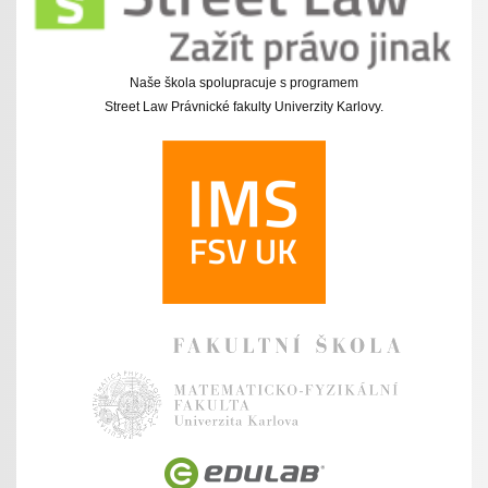
Naše škola spolupracuje s programem
Street Law Právnické fakulty Univerzity Karlovy.