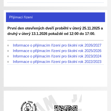
Přijímací řízení
První den otevřených dveří proběhl v úterý 25.11.2025 a
druhý v úterý 13.1.2026 pokaždé od 12:00 do 17:00.
Informace o přijímacím řízení pro školní rok 2026/2027
Informace o přijímacím řízení pro školní rok 2025/2026
Informace o přijímacím řízení pro školní rok 2023/2024
Informace o přijímacím řízení pro školní rok 2022/2023