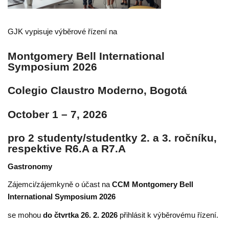
GJK vypisuje výběrové řízení na
Montgomery Bell International
Symposium 2026
Colegio Claustro Moderno, Bogotá
October 1 – 7, 2026
pro 2 studenty/studentky 2. a 3. ročníku,
respektive R6.A a R7.A
Gastronomy
Zájemci/zájemkyně o účast na
CCM Montgomery Bell
International Symposium 2026
se mohou
do čtvrtka 26. 2. 2026
přihlásit k výběrovému řízení.