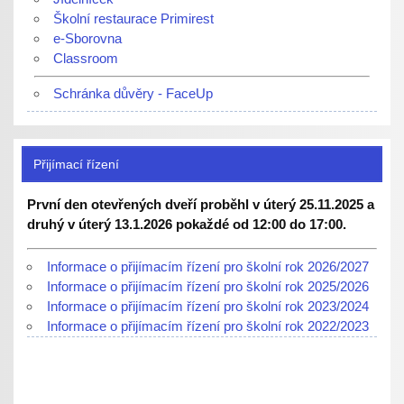
Školní restaurace Primirest
e-Sborovna
Classroom
Schránka důvěry - FaceUp
Přijímací řízení
První den otevřených dveří proběhl v úterý 25.11.2025 a
druhý v úterý 13.1.2026 pokaždé od 12:00 do 17:00.
Informace o přijímacím řízení pro školní rok 2026/2027
Informace o přijímacím řízení pro školní rok 2025/2026
Informace o přijímacím řízení pro školní rok 2023/2024
Informace o přijímacím řízení pro školní rok 2022/2023