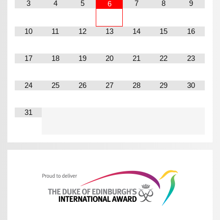
3
4
5
7
8
9
6
10
11
12
13
14
15
16
17
18
19
20
21
22
23
24
25
26
27
28
29
30
31