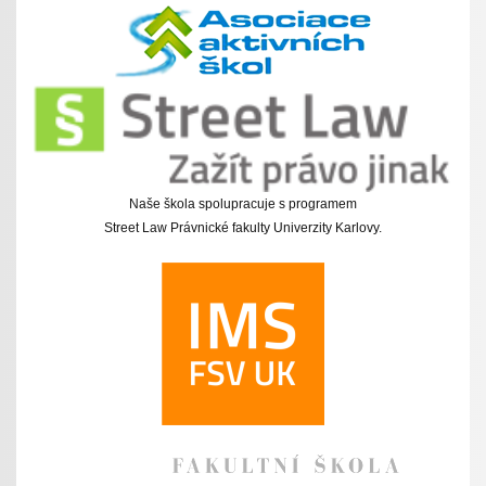
Naše škola spolupracuje s programem
Street Law Právnické fakulty Univerzity Karlovy.