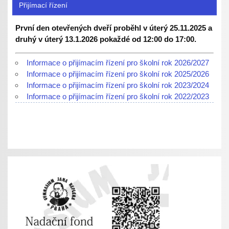
Přijímací řízení
První den otevřených dveří proběhl v úterý 25.11.2025 a
druhý v úterý 13.1.2026 pokaždé od 12:00 do 17:00.
Informace o přijímacím řízení pro školní rok 2026/2027
Informace o přijímacím řízení pro školní rok 2025/2026
Informace o přijímacím řízení pro školní rok 2023/2024
Informace o přijímacím řízení pro školní rok 2022/2023