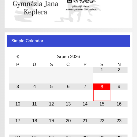
Simple Calendar
Srpen
2026
P
Ú
S
Č
P
S
N
1
2
3
4
5
6
7
9
8
10
11
12
13
14
15
16
17
18
19
20
21
22
23