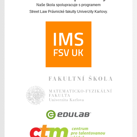
Naše škola spolupracuje s programem
Street Law Právnické fakulty Univerzity Karlovy.