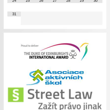
24
25
26
27
28
29
30
31