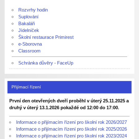
Rozvrhy hodin
Suplování
Bakaláři
Jídelníček
Školní restaurace Primirest
e-Sborovna
Classroom
Schránka důvěry - FaceUp
Přijímací řízení
První den otevřených dveří proběhl v úterý 25.11.2025 a
druhý v úterý 13.1.2026 pokaždé od 12:00 do 17:00.
Informace o přijímacím řízení pro školní rok 2026/2027
Informace o přijímacím řízení pro školní rok 2025/2026
Informace o přijímacím řízení pro školní rok 2023/2024