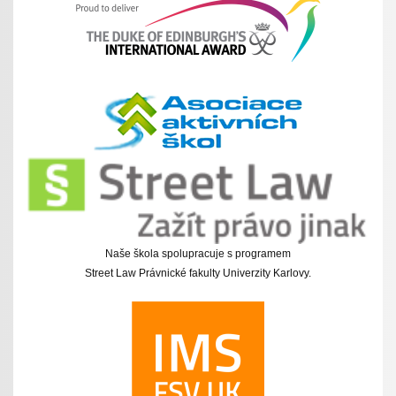
Naše škola spolupracuje s programem
Street Law Právnické fakulty Univerzity Karlovy.