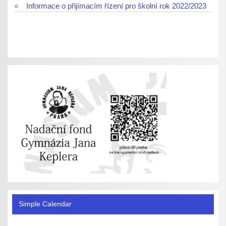
Informace o přijímacím řízení pro školní rok 2022/2023
Simple Calendar