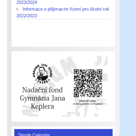
2023/2024
Informace o přijímacím řízení pro školní rok
2022/2023
Simple Calendar