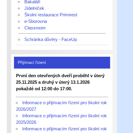
Bakaláři
Jídelníček
Školní restaurace Primirest
e-Sborovna
Classroom
Schránka důvěry - FaceUp
Přijímací řízení
První den otevřených dveří proběhl v úterý
25.11.2025 a druhý v úterý 13.1.2026
pokaždé od 12:00 do 17:00.
Informace o přijímacím řízení pro školní rok
2026/2027
Informace o přijímacím řízení pro školní rok
2025/2026
Informace o přijímacím řízení pro školní rok