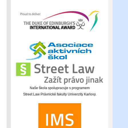
Naše škola spolupracuje s programem
Street Law Právnické fakulty Univerzity Karlovy.