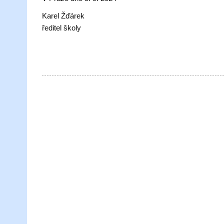
Karel Žďárek
ředitel školy