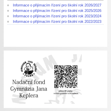
Informace o přijímacím řízení pro školní rok 2026/2027
Informace o přijímacím řízení pro školní rok 2025/2026
Informace o přijímacím řízení pro školní rok 2023/2024
Informace o přijímacím řízení pro školní rok 2022/2023