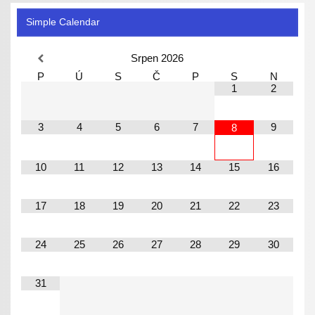
Simple Calendar
Srpen
2026
P
Ú
S
Č
P
S
N
1
2
3
4
5
6
7
9
8
10
11
12
13
14
15
16
17
18
19
20
21
22
23
24
25
26
27
28
29
30
31