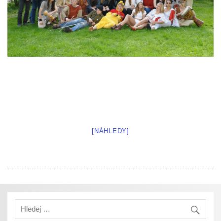
[NÁHLEDY]