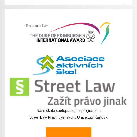
Naše škola spolupracuje s programem
Street Law Právnické fakulty Univerzity Karlovy.