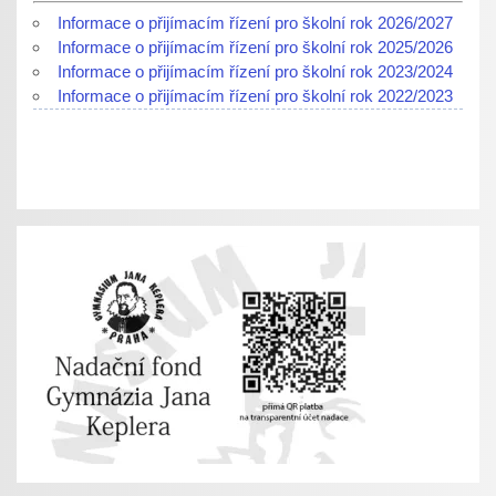
Informace o přijímacím řízení pro školní rok 2026/2027
Informace o přijímacím řízení pro školní rok 2025/2026
Informace o přijímacím řízení pro školní rok 2023/2024
Informace o přijímacím řízení pro školní rok 2022/2023