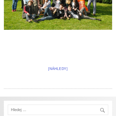
[NÁHLEDY]