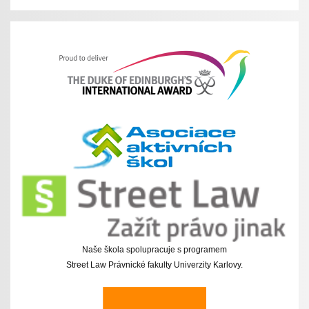
Naše škola spolupracuje s programem
Street Law Právnické fakulty Univerzity Karlovy.