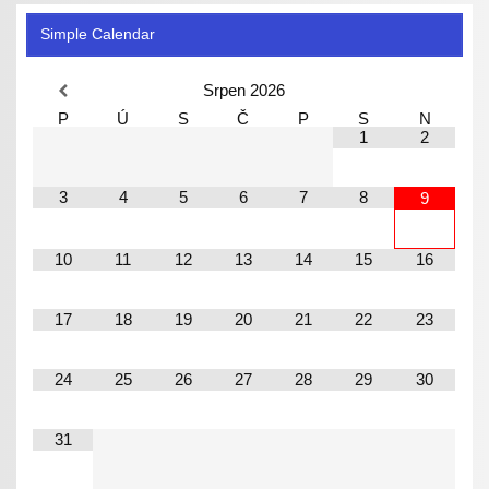
Simple Calendar
Srpen
2026
P
Ú
S
Č
P
S
N
1
2
3
4
5
6
7
8
9
10
11
12
13
14
15
16
17
18
19
20
21
22
23
24
25
26
27
28
29
30
31