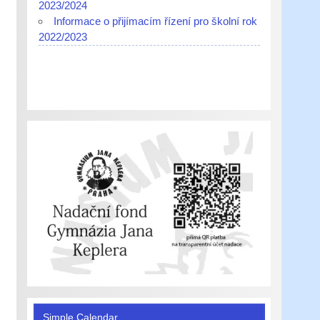
2023/2024
Informace o přijímacím řízení pro školní rok
2022/2023
Simple Calendar