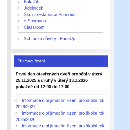
Bakaláři
Jídelníček
Školní restaurace Primirest
e-Sborovna
Classroom
Schránka důvěry - FaceUp
Přijímací řízení
První den otevřených dveří proběhl v úterý
25.11.2025 a druhý v úterý 13.1.2026
pokaždé od 12:00 do 17:00.
Informace o přijímacím řízení pro školní rok
2026/2027
Informace o přijímacím řízení pro školní rok
2025/2026
Informace o přijímacím řízení pro školní rok