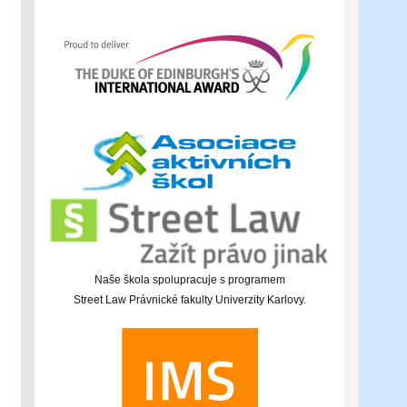
Naše škola spolupracuje s programem
Street Law Právnické fakulty Univerzity Karlovy.