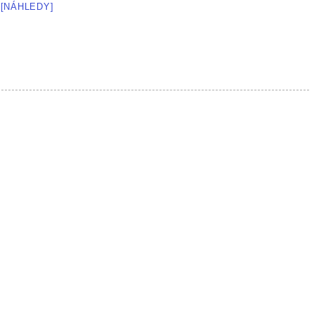
[NÁHLEDY]