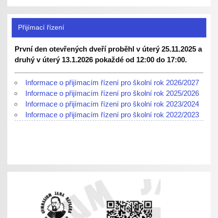
Přijímací řízení
První den otevřených dveří proběhl v úterý 25.11.2025 a
druhý v úterý 13.1.2026 pokaždé od 12:00 do 17:00.
Informace o přijímacím řízení pro školní rok 2026/2027
Informace o přijímacím řízení pro školní rok 2025/2026
Informace o přijímacím řízení pro školní rok 2023/2024
Informace o přijímacím řízení pro školní rok 2022/2023