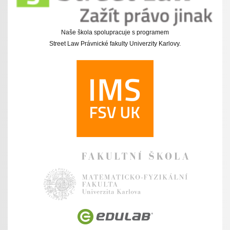
Naše škola spolupracuje s programem
Street Law Právnické fakulty Univerzity Karlovy.