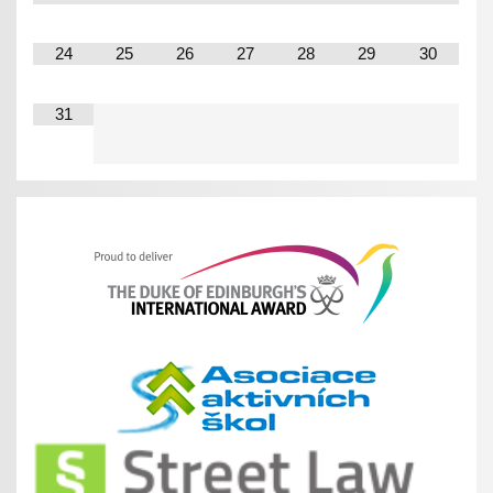
24
25
26
27
28
29
30
31