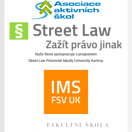
Naše škola spolupracuje s programem
Street Law Právnické fakulty Univerzity Karlovy.