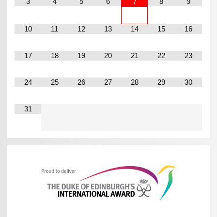
3
4
5
6
8
9
7
10
11
12
13
14
15
16
17
18
19
20
21
22
23
24
25
26
27
28
29
30
31