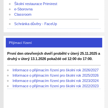
Školní restaurace Primirest
e-Sborovna
Classroom
Schránka důvěry - FaceUp
Přijímací řízení
První den otevřených dveří proběhl v úterý 25.11.2025 a
druhý v úterý 13.1.2026 pokaždé od 12:00 do 17:00.
Informace o přijímacím řízení pro školní rok 2026/2027
Informace o přijímacím řízení pro školní rok 2025/2026
Informace o přijímacím řízení pro školní rok 2023/2024
Informace o přijímacím řízení pro školní rok 2022/2023