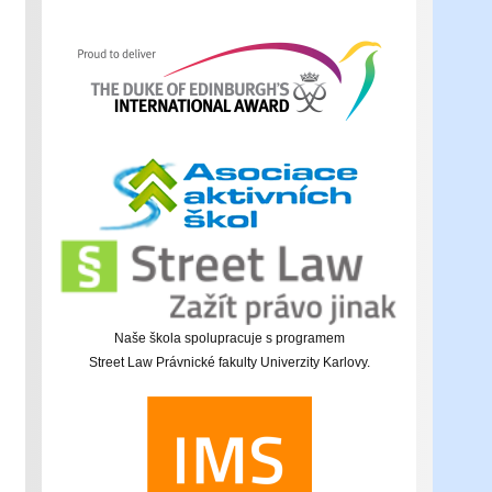
Naše škola spolupracuje s programem
Street Law Právnické fakulty Univerzity Karlovy.