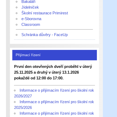
Bakaláři
Jídelníček
Školní restaurace Primirest
e-Sborovna
Classroom
Schránka důvěry - FaceUp
Přijímací řízení
První den otevřených dveří proběhl v úterý
25.11.2025 a druhý v úterý 13.1.2026
pokaždé od 12:00 do 17:00.
Informace o přijímacím řízení pro školní rok
2026/2027
Informace o přijímacím řízení pro školní rok
2025/2026
Informace o přijímacím řízení pro školní rok