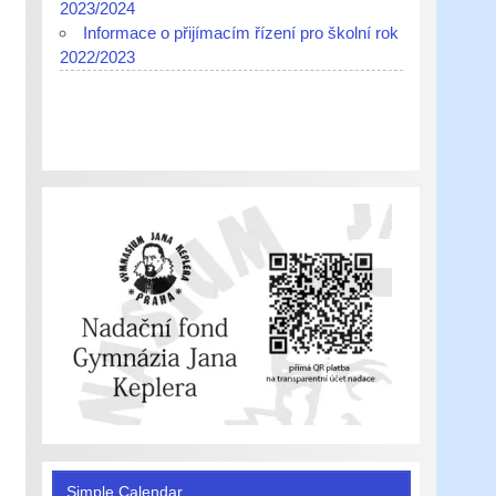
2023/2024
Informace o přijímacím řízení pro školní rok
2022/2023
Simple Calendar