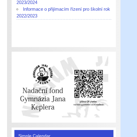
2023/2024
Informace o přijímacím řízení pro školní rok
2022/2023
Simple Calendar