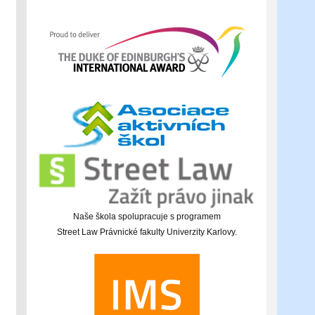
Naše škola spolupracuje s programem
Street Law Právnické fakulty Univerzity Karlovy.