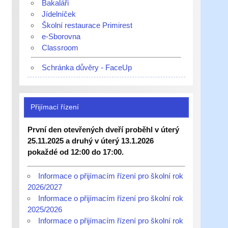
Bakaláři
Jídelníček
Školní restaurace Primirest
e-Sborovna
Classroom
Schránka důvěry - FaceUp
Přijímací řízení
První den otevřených dveří proběhl v úterý
25.11.2025 a druhý v úterý 13.1.2026
pokaždé od 12:00 do 17:00.
Informace o přijímacím řízení pro školní rok
2026/2027
Informace o přijímacím řízení pro školní rok
2025/2026
Informace o přijímacím řízení pro školní rok