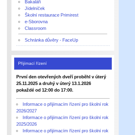
Bakaláři
Jídelníček
Školní restaurace Primirest
e-Sborovna
Classroom
Schránka důvěry - FaceUp
Přijímací řízení
První den otevřených dveří proběhl v úterý
25.11.2025 a druhý v úterý 13.1.2026
pokaždé od 12:00 do 17:00.
Informace o přijímacím řízení pro školní rok
2026/2027
Informace o přijímacím řízení pro školní rok
2025/2026
Informace o přijímacím řízení pro školní rok