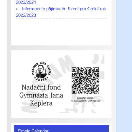
2023/2024
Informace o přijímacím řízení pro školní rok
2022/2023
Simple Calendar