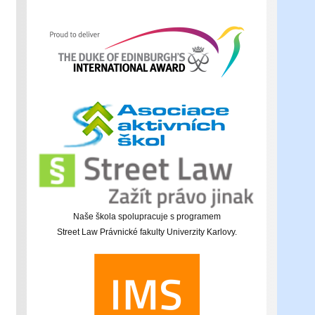
Naše škola spolupracuje s programem
Street Law Právnické fakulty Univerzity Karlovy.