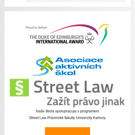
Naše škola spolupracuje s programem
Street Law Právnické fakulty Univerzity Karlovy.