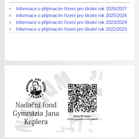
Informace o přijímacím řízení pro školní rok 2026/2027
Informace o přijímacím řízení pro školní rok 2025/2026
Informace o přijímacím řízení pro školní rok 2023/2024
Informace o přijímacím řízení pro školní rok 2022/2023