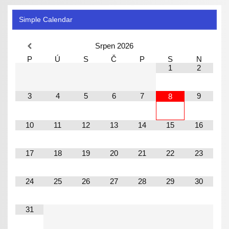
Simple Calendar
Srpen
2026
P
Ú
S
Č
P
S
N
1
2
3
4
5
6
7
9
8
10
11
12
13
14
15
16
17
18
19
20
21
22
23
24
25
26
27
28
29
30
31