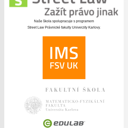
Naše škola spolupracuje s programem
Street Law Právnické fakulty Univerzity Karlovy.