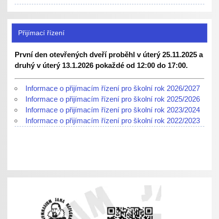
Přijímací řízení
První den otevřených dveří proběhl v úterý 25.11.2025 a
druhý v úterý 13.1.2026 pokaždé od 12:00 do 17:00.
Informace o přijímacím řízení pro školní rok 2026/2027
Informace o přijímacím řízení pro školní rok 2025/2026
Informace o přijímacím řízení pro školní rok 2023/2024
Informace o přijímacím řízení pro školní rok 2022/2023