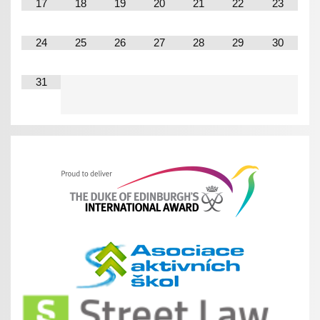
17
18
19
20
21
22
23
24
25
26
27
28
29
30
31