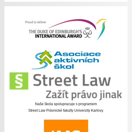
Naše škola spolupracuje s programem
Street Law Právnické fakulty Univerzity Karlovy.