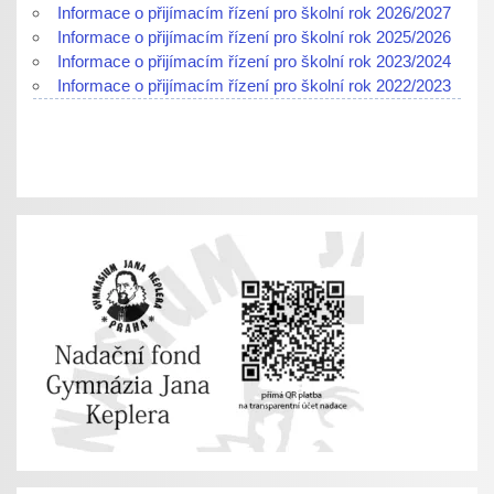
Informace o přijímacím řízení pro školní rok 2026/2027
Informace o přijímacím řízení pro školní rok 2025/2026
Informace o přijímacím řízení pro školní rok 2023/2024
Informace o přijímacím řízení pro školní rok 2022/2023