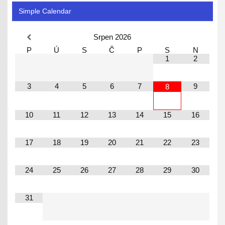
Simple Calendar
Srpen
2026
P
Ú
S
Č
P
S
N
1
2
3
4
5
6
7
9
8
10
11
12
13
14
15
16
17
18
19
20
21
22
23
24
25
26
27
28
29
30
31