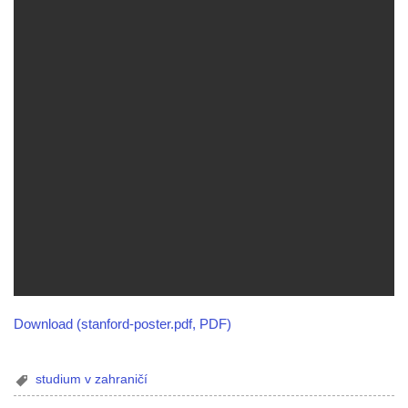
Download (stanford-poster.pdf, PDF)
studium v zahraničí