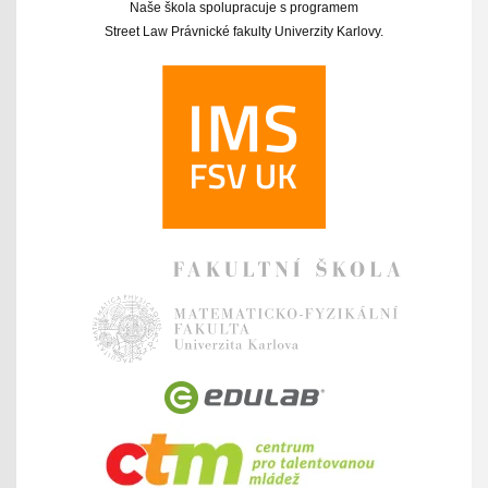
Naše škola spolupracuje s programem
Street Law Právnické fakulty Univerzity Karlovy.