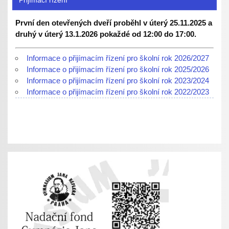
Přijímací řízení
První den otevřených dveří proběhl v úterý 25.11.2025 a
druhý v úterý 13.1.2026 pokaždé od 12:00 do 17:00.
Informace o přijímacím řízení pro školní rok 2026/2027
Informace o přijímacím řízení pro školní rok 2025/2026
Informace o přijímacím řízení pro školní rok 2023/2024
Informace o přijímacím řízení pro školní rok 2022/2023