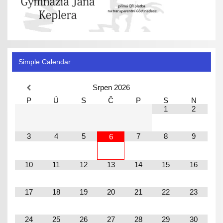
Simple Calendar
Srpen
2026
P
Ú
S
Č
P
S
N
1
2
3
4
5
7
8
9
6
10
11
12
13
14
15
16
17
18
19
20
21
22
23
24
25
26
27
28
29
30