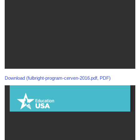
Download (fulbright-program-cerven-2016.pdf, PDF)