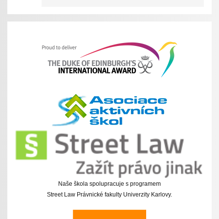
Naše škola spolupracuje s programem
Street Law Právnické fakulty Univerzity Karlovy.