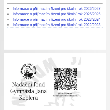
Informace o přijímacím řízení pro školní rok 2026/2027
Informace o přijímacím řízení pro školní rok 2025/2026
Informace o přijímacím řízení pro školní rok 2023/2024
Informace o přijímacím řízení pro školní rok 2022/2023