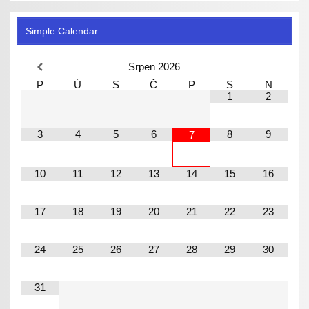
Simple Calendar
Srpen
2026
P
Ú
S
Č
P
S
N
1
2
3
4
5
6
8
9
7
10
11
12
13
14
15
16
17
18
19
20
21
22
23
24
25
26
27
28
29
30
31