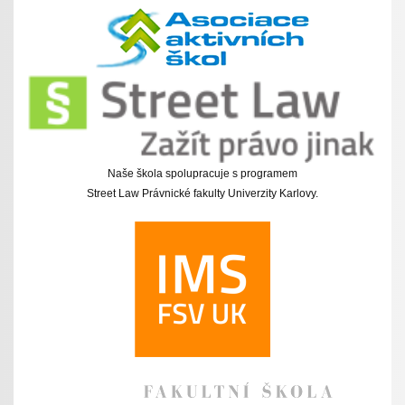
Naše škola spolupracuje s programem
Street Law Právnické fakulty Univerzity Karlovy.