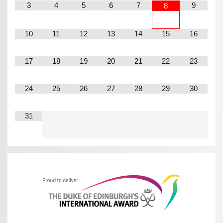
3
4
5
6
7
9
8
10
11
12
13
14
15
16
17
18
19
20
21
22
23
24
25
26
27
28
29
30
31