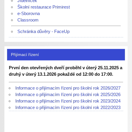
Jídelníček
Školní restaurace Primirest
e-Sborovna
Classroom
Schránka důvěry - FaceUp
Přijímací řízení
První den otevřených dveří proběhl v úterý 25.11.2025 a
druhý v úterý 13.1.2026 pokaždé od 12:00 do 17:00.
Informace o přijímacím řízení pro školní rok 2026/2027
Informace o přijímacím řízení pro školní rok 2025/2026
Informace o přijímacím řízení pro školní rok 2023/2024
Informace o přijímacím řízení pro školní rok 2022/2023