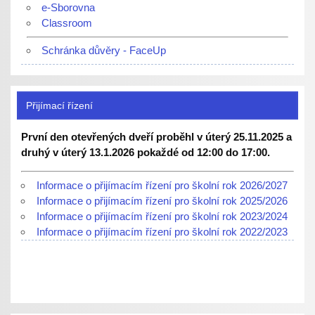
e-Sborovna
Classroom
Schránka důvěry - FaceUp
Přijímací řízení
První den otevřených dveří proběhl v úterý 25.11.2025 a
druhý v úterý 13.1.2026 pokaždé od 12:00 do 17:00.
Informace o přijímacím řízení pro školní rok 2026/2027
Informace o přijímacím řízení pro školní rok 2025/2026
Informace o přijímacím řízení pro školní rok 2023/2024
Informace o přijímacím řízení pro školní rok 2022/2023