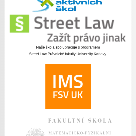
Naše škola spolupracuje s programem
Street Law Právnické fakulty Univerzity Karlovy.