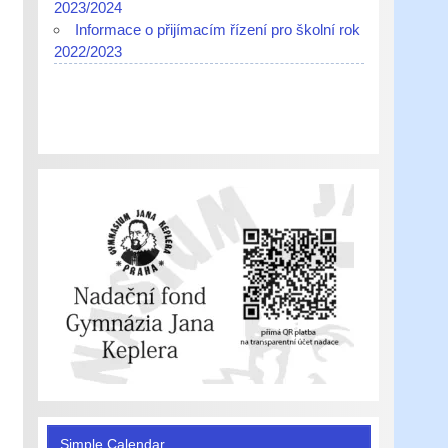
2023/2024
Informace o přijímacím řízení pro školní rok
2022/2023
Simple Calendar