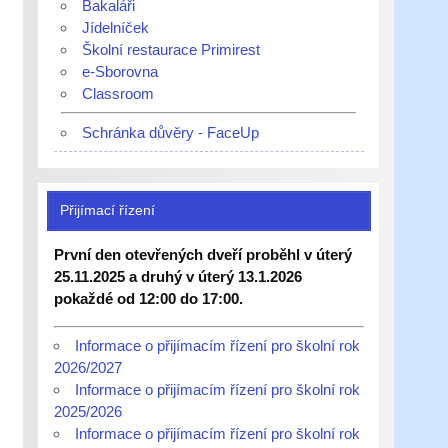
Bakaláři
Jídelníček
Školní restaurace Primirest
e-Sborovna
Classroom
Schránka důvěry - FaceUp
Přijímací řízení
První den otevřených dveří proběhl v úterý
25.11.2025 a druhý v úterý 13.1.2026
pokaždé od 12:00 do 17:00.
Informace o přijímacím řízení pro školní rok
2026/2027
Informace o přijímacím řízení pro školní rok
2025/2026
Informace o přijímacím řízení pro školní rok