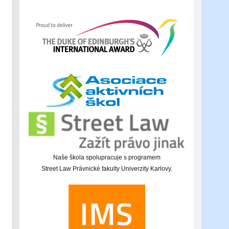
Naše škola spolupracuje s programem
Street Law Právnické fakulty Univerzity Karlovy.