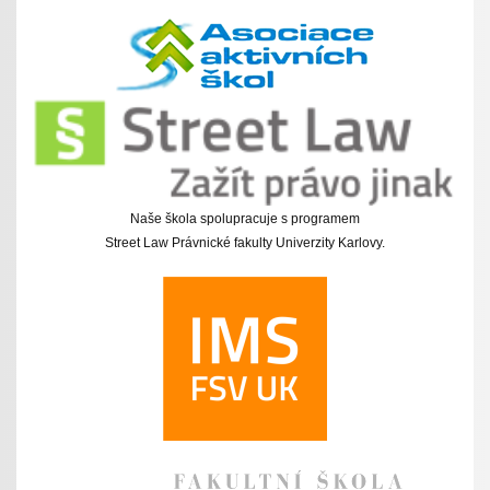
Naše škola spolupracuje s programem
Street Law Právnické fakulty Univerzity Karlovy.