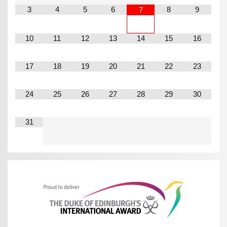
3
4
5
6
8
9
7
10
11
12
13
14
15
16
17
18
19
20
21
22
23
24
25
26
27
28
29
30
31