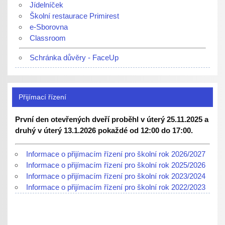
Jídelníček
Školní restaurace Primirest
e-Sborovna
Classroom
Schránka důvěry - FaceUp
Přijímací řízení
První den otevřených dveří proběhl v úterý 25.11.2025 a
druhý v úterý 13.1.2026 pokaždé od 12:00 do 17:00.
Informace o přijímacím řízení pro školní rok 2026/2027
Informace o přijímacím řízení pro školní rok 2025/2026
Informace o přijímacím řízení pro školní rok 2023/2024
Informace o přijímacím řízení pro školní rok 2022/2023