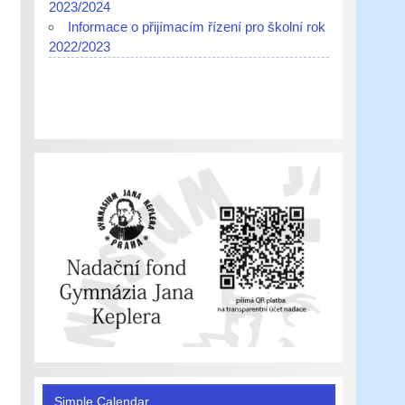
2023/2024
Informace o přijímacím řízení pro školní rok
2022/2023
Simple Calendar