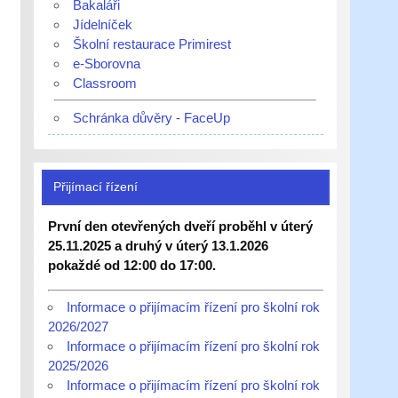
Bakaláři
Jídelníček
Školní restaurace Primirest
e-Sborovna
Classroom
Schránka důvěry - FaceUp
Přijímací řízení
První den otevřených dveří proběhl v úterý
25.11.2025 a druhý v úterý 13.1.2026
pokaždé od 12:00 do 17:00.
Informace o přijímacím řízení pro školní rok
2026/2027
Informace o přijímacím řízení pro školní rok
2025/2026
Informace o přijímacím řízení pro školní rok