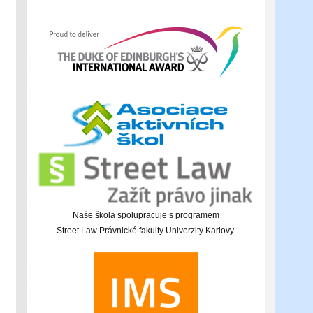
Naše škola spolupracuje s programem
Street Law Právnické fakulty Univerzity Karlovy.