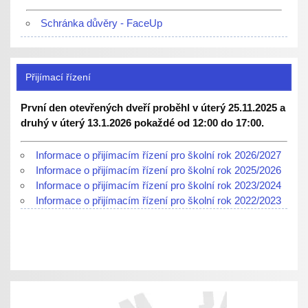
Schránka důvěry - FaceUp
Přijímací řízení
První den otevřených dveří proběhl v úterý 25.11.2025 a
druhý v úterý 13.1.2026 pokaždé od 12:00 do 17:00.
Informace o přijímacím řízení pro školní rok 2026/2027
Informace o přijímacím řízení pro školní rok 2025/2026
Informace o přijímacím řízení pro školní rok 2023/2024
Informace o přijímacím řízení pro školní rok 2022/2023