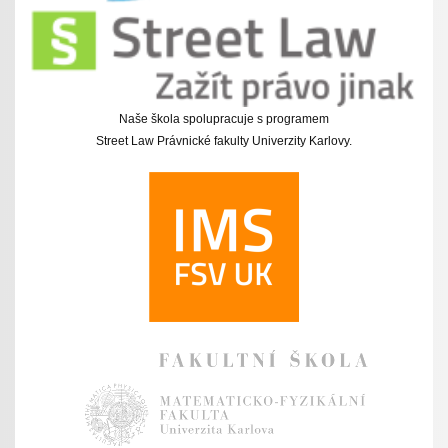
Naše škola spolupracuje s programem
Street Law Právnické fakulty Univerzity Karlovy.