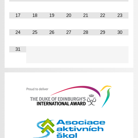
17
18
19
20
21
22
23
24
25
26
27
28
29
30
31