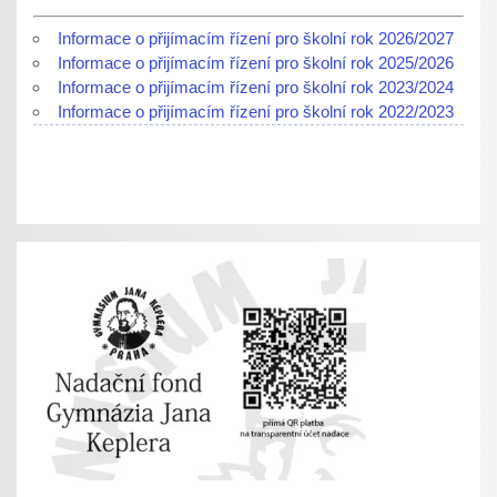
Informace o přijímacím řízení pro školní rok 2026/2027
Informace o přijímacím řízení pro školní rok 2025/2026
Informace o přijímacím řízení pro školní rok 2023/2024
Informace o přijímacím řízení pro školní rok 2022/2023