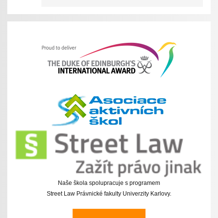
Naše škola spolupracuje s programem
Street Law Právnické fakulty Univerzity Karlovy.