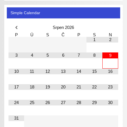
Simple Calendar
Srpen
2026
P
Ú
S
Č
P
S
N
1
2
3
4
5
6
7
8
9
10
11
12
13
14
15
16
17
18
19
20
21
22
23
24
25
26
27
28
29
30
31