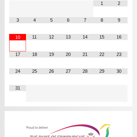
1
2
3
4
5
6
7
8
9
11
12
13
14
15
16
10
17
18
19
20
21
22
23
24
25
26
27
28
29
30
31