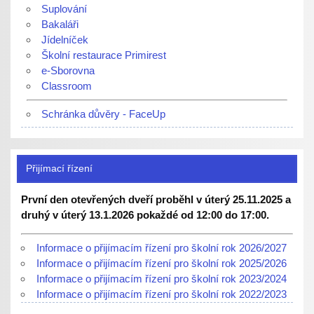
Suplování
Bakaláři
Jídelníček
Školní restaurace Primirest
e-Sborovna
Classroom
Schránka důvěry - FaceUp
Přijímací řízení
První den otevřených dveří proběhl v úterý 25.11.2025 a
druhý v úterý 13.1.2026 pokaždé od 12:00 do 17:00.
Informace o přijímacím řízení pro školní rok 2026/2027
Informace o přijímacím řízení pro školní rok 2025/2026
Informace o přijímacím řízení pro školní rok 2023/2024
Informace o přijímacím řízení pro školní rok 2022/2023