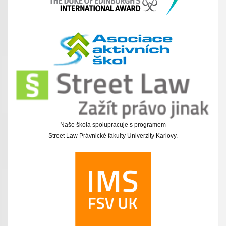
Naše škola spolupracuje s programem
Street Law Právnické fakulty Univerzity Karlovy.