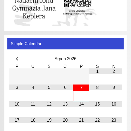
Simple Calendar
Srpen
2026
P
Ú
S
Č
P
S
N
1
2
3
4
5
6
8
9
7
10
11
12
13
14
15
16
17
18
19
20
21
22
23