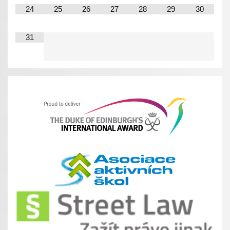
24
25
26
27
28
29
30
31