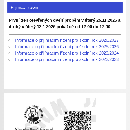
Přijímací řízení
První den otevřených dveří proběhl v úterý 25.11.2025 a
druhý v úterý 13.1.2026 pokaždé od 12:00 do 17:00.
Informace o přijímacím řízení pro školní rok 2026/2027
Informace o přijímacím řízení pro školní rok 2025/2026
Informace o přijímacím řízení pro školní rok 2023/2024
Informace o přijímacím řízení pro školní rok 2022/2023