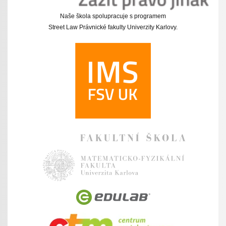
Naše škola spolupracuje s programem
Street Law Právnické fakulty Univerzity Karlovy.