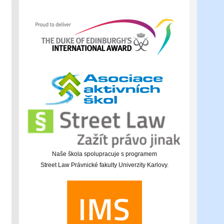
Naše škola spolupracuje s programem
Street Law Právnické fakulty Univerzity Karlovy.