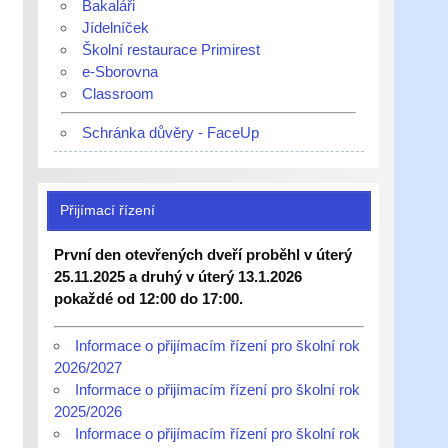
Bakaláři
Jídelníček
Školní restaurace Primirest
e-Sborovna
Classroom
Schránka důvěry - FaceUp
Přijímací řízení
První den otevřených dveří proběhl v úterý
25.11.2025 a druhý v úterý 13.1.2026
pokaždé od 12:00 do 17:00.
Informace o přijímacím řízení pro školní rok
2026/2027
Informace o přijímacím řízení pro školní rok
2025/2026
Informace o přijímacím řízení pro školní rok