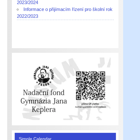
2023/2024
Informace o přijímacím řízení pro školní rok
2022/2023
Simple Calendar