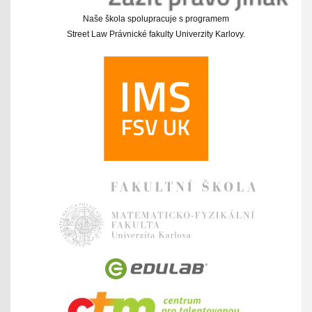
Naše škola spolupracuje s programem
Street Law Právnické fakulty Univerzity Karlovy.