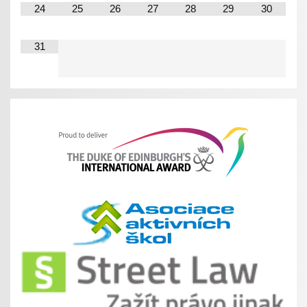
24
25
26
27
28
29
30
31