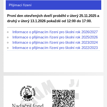
Přijímací řízení
První den otevřených dveří proběhl v úterý 25.11.2025 a
druhý v úterý 13.1.2026 pokaždé od 12:00 do 17:00.
Informace o přijímacím řízení pro školní rok 2026/2027
Informace o přijímacím řízení pro školní rok 2025/2026
Informace o přijímacím řízení pro školní rok 2023/2024
Informace o přijímacím řízení pro školní rok 2022/2023