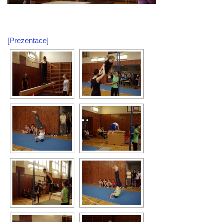
[Prezentace]