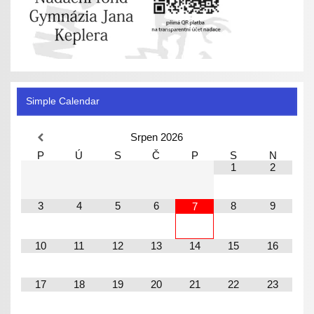
Simple Calendar
Srpen
2026
P
Ú
S
Č
P
S
N
1
2
3
4
5
6
8
9
7
10
11
12
13
14
15
16
17
18
19
20
21
22
23