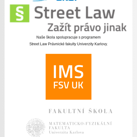
Naše škola spolupracuje s programem
Street Law Právnické fakulty Univerzity Karlovy.