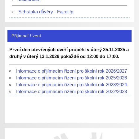
Schránka důvěry - FaceUp
Přijímací řízení
První den otevřených dveří proběhl v úterý 25.11.2025 a
druhý v úterý 13.1.2026 pokaždé od 12:00 do 17:00.
Informace o přijímacím řízení pro školní rok 2026/2027
Informace o přijímacím řízení pro školní rok 2025/2026
Informace o přijímacím řízení pro školní rok 2023/2024
Informace o přijímacím řízení pro školní rok 2022/2023