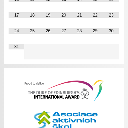
17
18
19
20
21
22
23
24
25
26
27
28
29
30
31