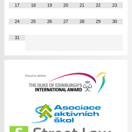
17
18
19
20
21
22
23
24
25
26
27
28
29
30
31