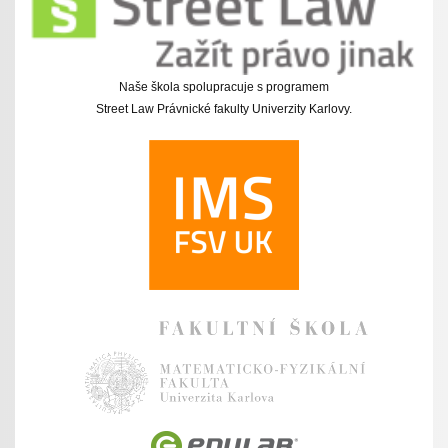
Naše škola spolupracuje s programem
Street Law Právnické fakulty Univerzity Karlovy.