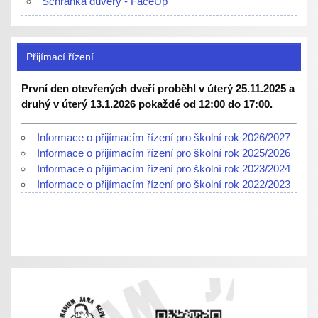
Schránka důvěry - FaceUp
Přijímací řízení
První den otevřených dveří proběhl v úterý 25.11.2025 a
druhý v úterý 13.1.2026 pokaždé od 12:00 do 17:00.
Informace o přijímacím řízení pro školní rok 2026/2027
Informace o přijímacím řízení pro školní rok 2025/2026
Informace o přijímacím řízení pro školní rok 2023/2024
Informace o přijímacím řízení pro školní rok 2022/2023