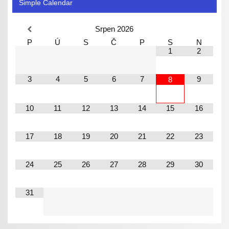
Simple Calendar
Srpen
2026
P
Ú
S
Č
P
S
N
1
2
3
4
5
6
7
9
8
10
11
12
13
14
15
16
17
18
19
20
21
22
23
24
25
26
27
28
29
30
31