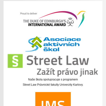
Naše škola spolupracuje s programem
Street Law Právnické fakulty Univerzity Karlovy.