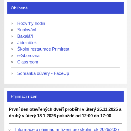
Oblíbené
Rozvrhy hodin
Suplování
Bakaláři
Jídelníček
Školní restaurace Primirest
e-Sborovna
Classroom
Schránka důvěry - FaceUp
Přijímací řízení
První den otevřených dveří proběhl v úterý 25.11.2025 a
druhý v úterý 13.1.2026 pokaždé od 12:00 do 17:00.
Informace o přijímacím řízení pro školní rok 2026/2027