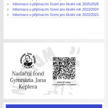
Informace o přijímacím řízení pro školní rok 2025/2026
Informace o přijímacím řízení pro školní rok 2023/2024
Informace o přijímacím řízení pro školní rok 2022/2023