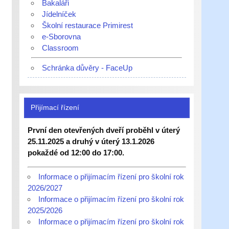
Bakaláři
Jídelníček
Školní restaurace Primirest
e-Sborovna
Classroom
Schránka důvěry - FaceUp
Přijímací řízení
První den otevřených dveří proběhl v úterý
25.11.2025 a druhý v úterý 13.1.2026
pokaždé od 12:00 do 17:00.
Informace o přijímacím řízení pro školní rok
2026/2027
Informace o přijímacím řízení pro školní rok
2025/2026
Informace o přijímacím řízení pro školní rok