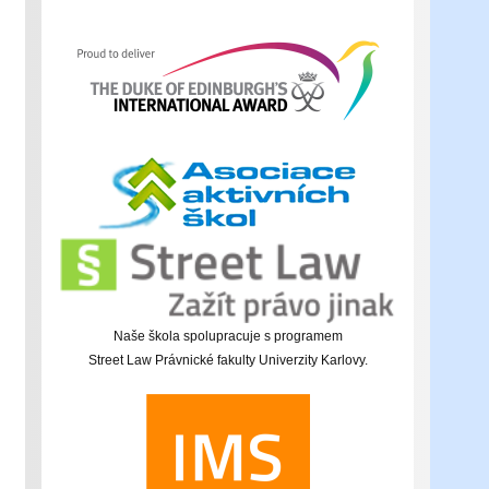
Naše škola spolupracuje s programem
Street Law Právnické fakulty Univerzity Karlovy.