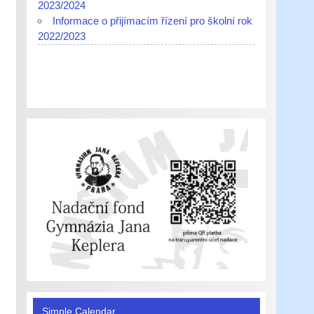
2023/2024
Informace o přijímacím řízení pro školní rok
2022/2023
Simple Calendar