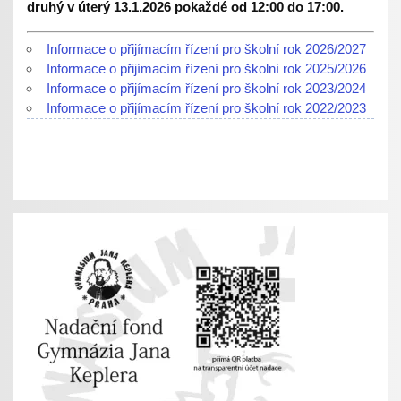
druhý v úterý 13.1.2026 pokaždé od 12:00 do 17:00.
Informace o přijímacím řízení pro školní rok 2026/2027
Informace o přijímacím řízení pro školní rok 2025/2026
Informace o přijímacím řízení pro školní rok 2023/2024
Informace o přijímacím řízení pro školní rok 2022/2023