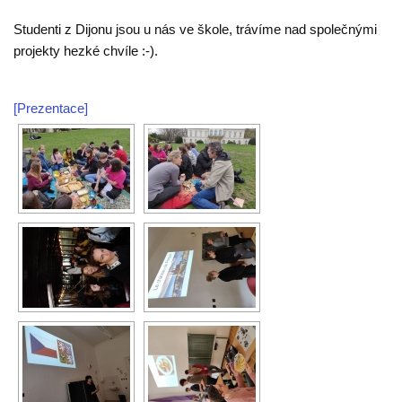
Studenti z Dijonu jsou u nás ve škole, trávíme nad společnými
projekty hezké chvíle :-).
[Prezentace]