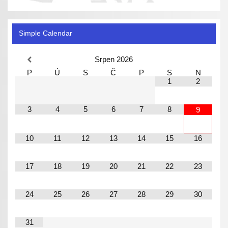
Simple Calendar
Srpen
2026
P
Ú
S
Č
P
S
N
1
2
3
4
5
6
7
8
9
10
11
12
13
14
15
16
17
18
19
20
21
22
23
24
25
26
27
28
29
30
31