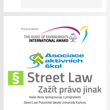
Naše škola spolupracuje s programem
Street Law Právnické fakulty Univerzity Karlovy.