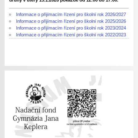
Informace o přijímacím řízení pro školní rok 2026/2027
Informace o přijímacím řízení pro školní rok 2025/2026
Informace o přijímacím řízení pro školní rok 2023/2024
Informace o přijímacím řízení pro školní rok 2022/2023