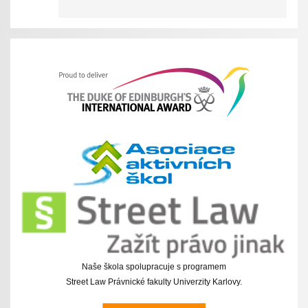
Naše škola spolupracuje s programem
Street Law Právnické fakulty Univerzity Karlovy.