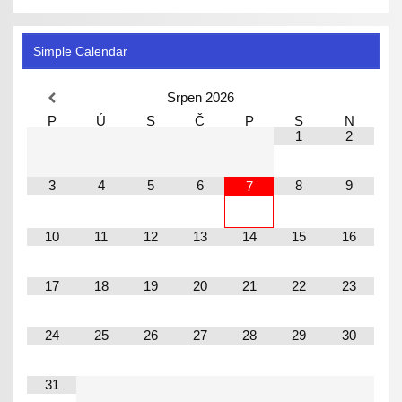
Simple Calendar
Srpen
2026
P
Ú
S
Č
P
S
N
1
2
3
4
5
6
8
9
7
10
11
12
13
14
15
16
17
18
19
20
21
22
23
24
25
26
27
28
29
30
31