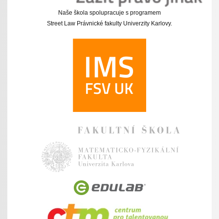
Naše škola spolupracuje s programem
Street Law Právnické fakulty Univerzity Karlovy.