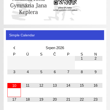
Simple Calendar
Srpen
2026
P
Ú
S
Č
P
S
N
1
2
3
4
5
6
7
8
9
11
12
13
14
15
16
10
17
18
19
20
21
22
23