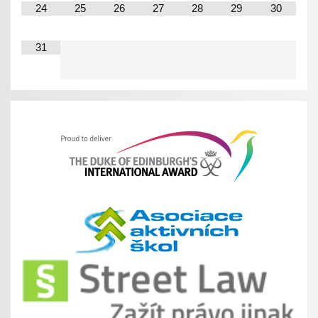
24
25
26
27
28
29
30
31