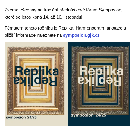
Zveme všechny na tradiční přednáškové fórum Symposion,
které se letos koná 14. až 16. listopadu!
Tématem tohoto ročníku je Replika. Harmonogram, anotace a
bližší informace naleznete na
symposion.gjk.cz