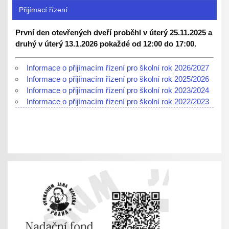
Přijímací řízení
První den otevřených dveří proběhl v úterý 25.11.2025 a
druhý v úterý 13.1.2026 pokaždé od 12:00 do 17:00.
Informace o přijímacím řízení pro školní rok 2026/2027
Informace o přijímacím řízení pro školní rok 2025/2026
Informace o přijímacím řízení pro školní rok 2023/2024
Informace o přijímacím řízení pro školní rok 2022/2023