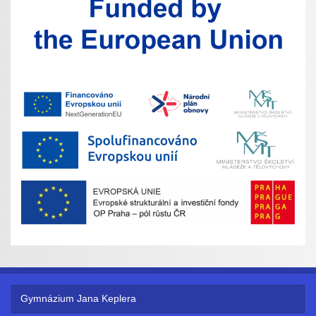
Gymnázium Jana Keplera