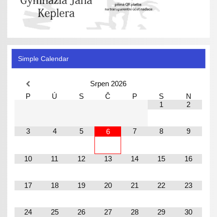
Simple Calendar
Srpen
2026
P
Ú
S
Č
P
S
N
1
2
3
4
5
7
8
9
6
10
11
12
13
14
15
16
17
18
19
20
21
22
23
24
25
26
27
28
29
30