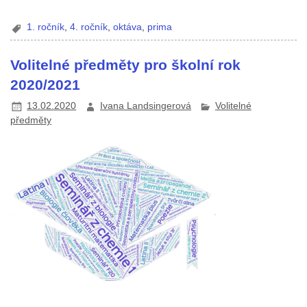
1. ročník
,
4. ročník
,
oktáva
,
prima
Volitelné předměty pro školní rok
2020/2021
13.02.2020
Ivana Landsingerová
Volitelné
předměty