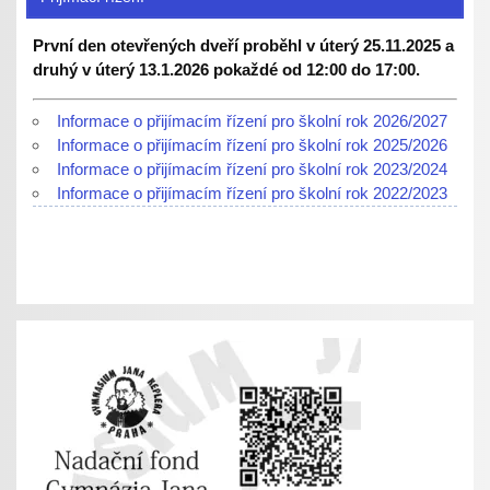
První den otevřených dveří proběhl v úterý 25.11.2025 a
druhý v úterý 13.1.2026 pokaždé od 12:00 do 17:00.
Informace o přijímacím řízení pro školní rok 2026/2027
Informace o přijímacím řízení pro školní rok 2025/2026
Informace o přijímacím řízení pro školní rok 2023/2024
Informace o přijímacím řízení pro školní rok 2022/2023