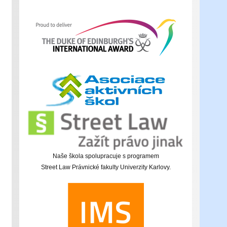
Naše škola spolupracuje s programem
Street Law Právnické fakulty Univerzity Karlovy.