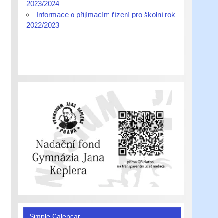
2023/2024
Informace o přijímacím řízení pro školní rok
2022/2023
Simple Calendar