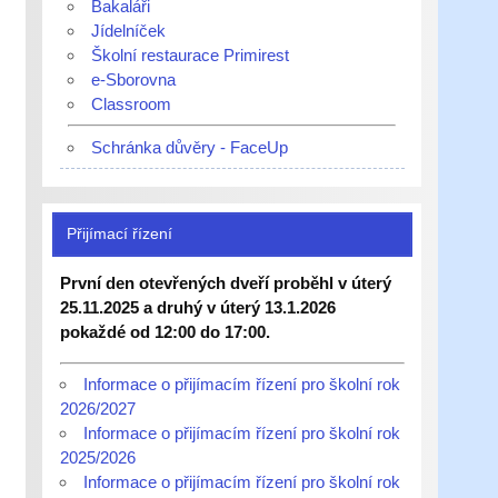
Bakaláři
Jídelníček
Školní restaurace Primirest
e-Sborovna
Classroom
Schránka důvěry - FaceUp
Přijímací řízení
První den otevřených dveří proběhl v úterý
25.11.2025 a druhý v úterý 13.1.2026
pokaždé od 12:00 do 17:00.
Informace o přijímacím řízení pro školní rok
2026/2027
Informace o přijímacím řízení pro školní rok
2025/2026
Informace o přijímacím řízení pro školní rok