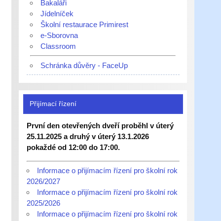
Bakaláři
Jídelníček
Školní restaurace Primirest
e-Sborovna
Classroom
Schránka důvěry - FaceUp
Přijímací řízení
První den otevřených dveří proběhl v úterý
25.11.2025 a druhý v úterý 13.1.2026
pokaždé od 12:00 do 17:00.
Informace o přijímacím řízení pro školní rok
2026/2027
Informace o přijímacím řízení pro školní rok
2025/2026
Informace o přijímacím řízení pro školní rok