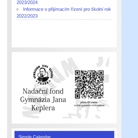
2023/2024
Informace o přijímacím řízení pro školní rok
2022/2023
Simple Calendar