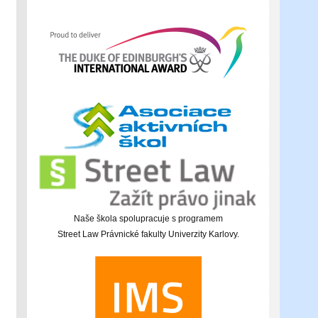
Naše škola spolupracuje s programem
Street Law Právnické fakulty Univerzity Karlovy.