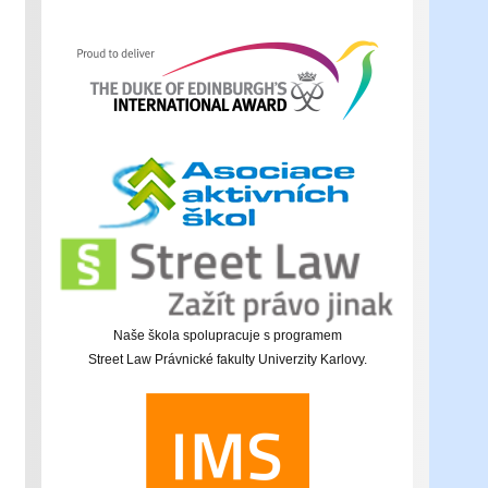
Naše škola spolupracuje s programem
Street Law Právnické fakulty Univerzity Karlovy.