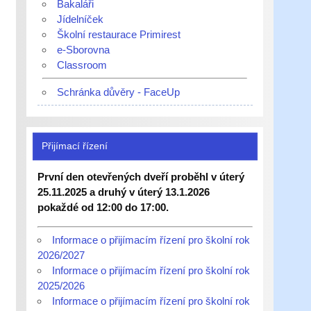
Bakaláři
Jídelníček
Školní restaurace Primirest
e-Sborovna
Classroom
Schránka důvěry - FaceUp
Přijímací řízení
První den otevřených dveří proběhl v úterý
25.11.2025 a druhý v úterý 13.1.2026
pokaždé od 12:00 do 17:00.
Informace o přijímacím řízení pro školní rok
2026/2027
Informace o přijímacím řízení pro školní rok
2025/2026
Informace o přijímacím řízení pro školní rok