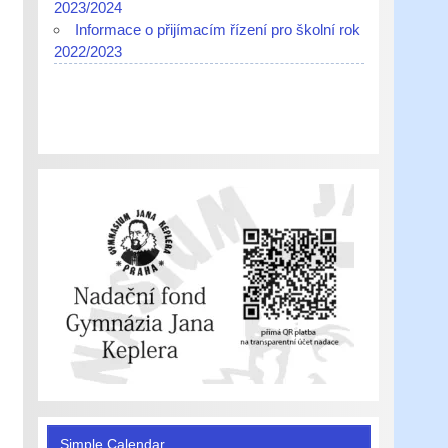
2023/2024
Informace o přijímacím řízení pro školní rok
2022/2023
Simple Calendar