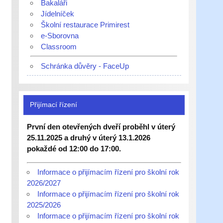
Bakaláři
Jídelníček
Školní restaurace Primirest
e-Sborovna
Classroom
Schránka důvěry - FaceUp
Přijímací řízení
První den otevřených dveří proběhl v úterý
25.11.2025 a druhý v úterý 13.1.2026
pokaždé od 12:00 do 17:00.
Informace o přijímacím řízení pro školní rok
2026/2027
Informace o přijímacím řízení pro školní rok
2025/2026
Informace o přijímacím řízení pro školní rok