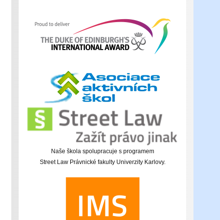
Naše škola spolupracuje s programem
Street Law Právnické fakulty Univerzity Karlovy.