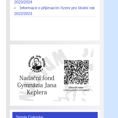
2023/2024
Informace o přijímacím řízení pro školní rok
2022/2023
Simple Calendar