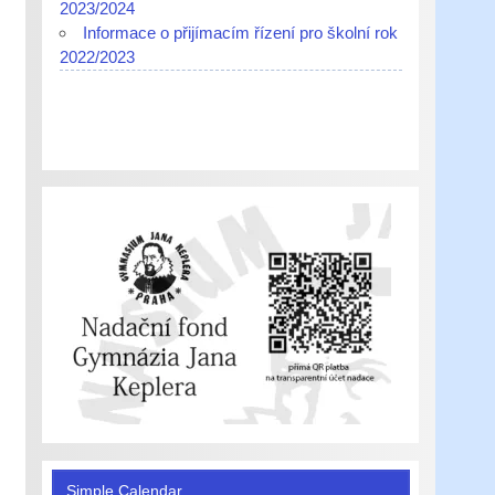
2023/2024
Informace o přijímacím řízení pro školní rok
2022/2023
Simple Calendar