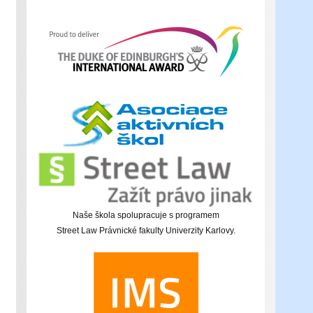
Naše škola spolupracuje s programem
Street Law Právnické fakulty Univerzity Karlovy.