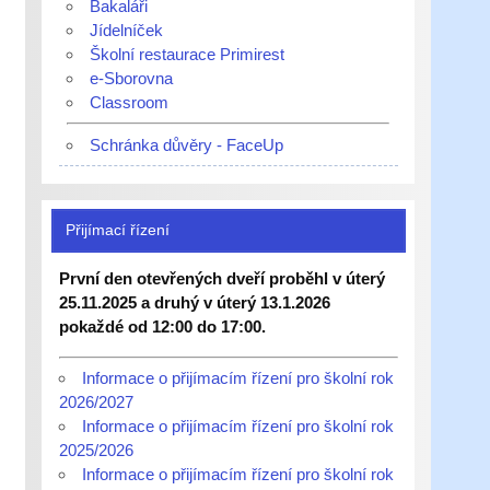
Bakaláři
Jídelníček
Školní restaurace Primirest
e-Sborovna
Classroom
Schránka důvěry - FaceUp
Přijímací řízení
První den otevřených dveří proběhl v úterý
25.11.2025 a druhý v úterý 13.1.2026
pokaždé od 12:00 do 17:00.
Informace o přijímacím řízení pro školní rok
2026/2027
Informace o přijímacím řízení pro školní rok
2025/2026
Informace o přijímacím řízení pro školní rok