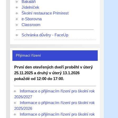
Bakaláři
Jídelníček
Školní restaurace Primirest
e-Sborovna
Classroom
Schránka důvěry - FaceUp
Přijímací řízení
První den otevřených dveří proběhl v úterý
25.11.2025 a druhý v úterý 13.1.2026
pokaždé od 12:00 do 17:00.
Informace o přijímacím řízení pro školní rok
2026/2027
Informace o přijímacím řízení pro školní rok
2025/2026
Informace o přijímacím řízení pro školní rok