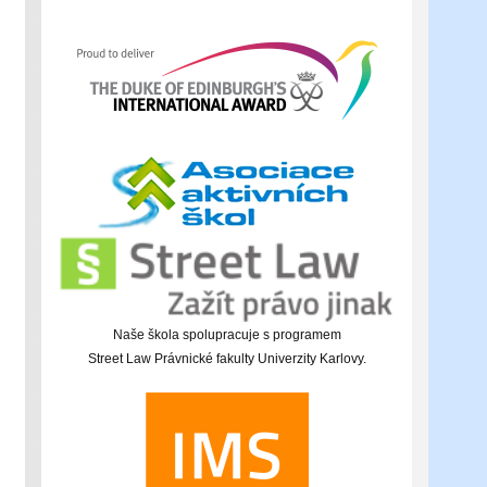
Naše škola spolupracuje s programem
Street Law Právnické fakulty Univerzity Karlovy.