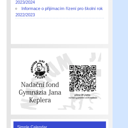
2023/2024
Informace o přijímacím řízení pro školní rok
2022/2023
Simple Calendar