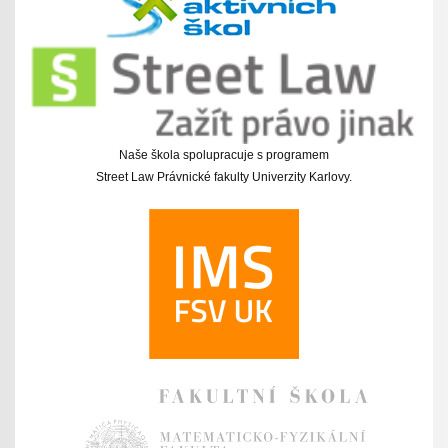
Naše škola spolupracuje s programem
Street Law Právnické fakulty Univerzity Karlovy.