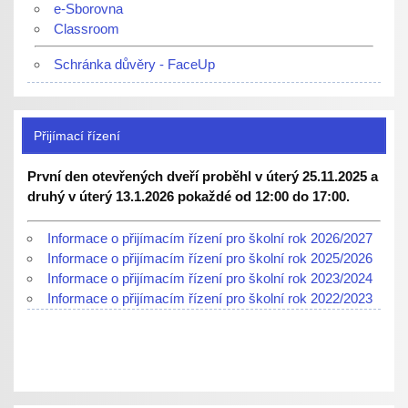
e-Sborovna
Classroom
Schránka důvěry - FaceUp
Přijímací řízení
První den otevřených dveří proběhl v úterý 25.11.2025 a
druhý v úterý 13.1.2026 pokaždé od 12:00 do 17:00.
Informace o přijímacím řízení pro školní rok 2026/2027
Informace o přijímacím řízení pro školní rok 2025/2026
Informace o přijímacím řízení pro školní rok 2023/2024
Informace o přijímacím řízení pro školní rok 2022/2023